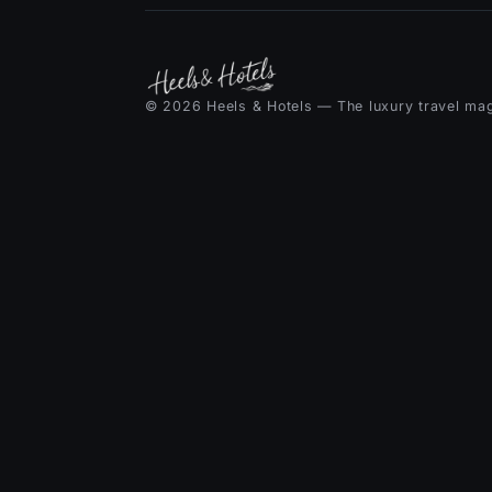
© 2026 Heels & Hotels — The luxury travel ma