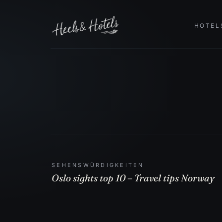
HOTEL
SEHENSWÜRDIGKEITEN
Oslo sights top 10 – Travel tips Norway